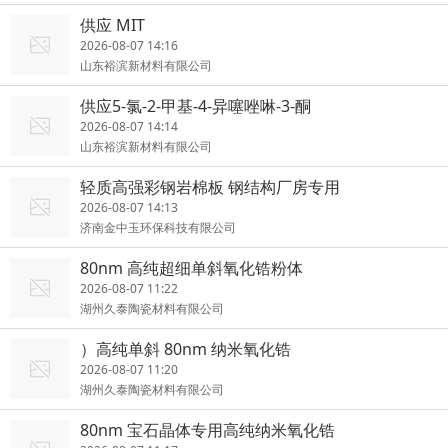
供应 MIT
2026-08-07 14:16
山东裕滨新材料有限公司
供应5-氯-2-甲基-4-异噻唑啉-3-酮
2026-08-07 14:14
山东裕滨新材料有限公司
轻质高强彩钢岩棉板 钢结构厂房专用
2026-08-07 14:13
济南金中玉环保科技有限公司
80nm 高纯超细单斜氧化锆粉体
2026-08-07 11:22
湖州久泰陶瓷材料有限公司
）高纯单斜 80nm 纳米氧化锆
2026-08-07 11:20
湖州久泰陶瓷材料有限公司
80nm 宝石晶体专用高纯纳米氧化锆