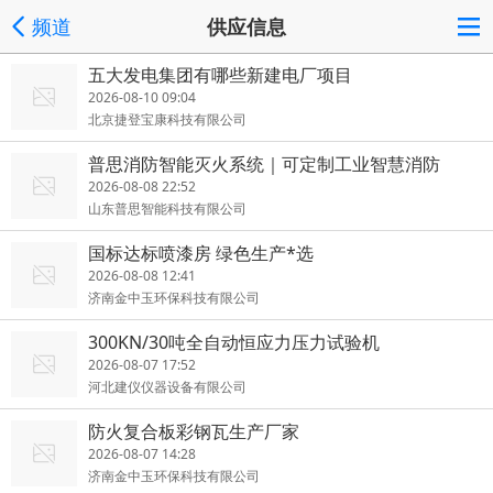
频道
供应信息
五大发电集团有哪些新建电厂项目
2026-08-10 09:04
北京捷登宝康科技有限公司
普思消防智能灭火系统｜可定制工业智慧消防
2026-08-08 22:52
山东普思智能科技有限公司
国标达标喷漆房 绿色生产*选
2026-08-08 12:41
济南金中玉环保科技有限公司
300KN/30吨全自动恒应力压力试验机
2026-08-07 17:52
河北建仪仪器设备有限公司
防火复合板彩钢瓦生产厂家
2026-08-07 14:28
济南金中玉环保科技有限公司